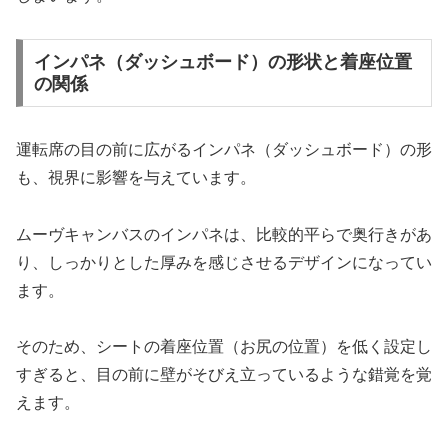
インパネ（ダッシュボード）の形状と着座位置
の関係
運転席の目の前に広がるインパネ（ダッシュボード）の形
も、視界に影響を与えています。
ムーヴキャンバスのインパネは、比較的平らで奥行きがあ
り、しっかりとした厚みを感じさせるデザインになってい
ます。
そのため、シートの着座位置（お尻の位置）を低く設定し
すぎると、目の前に壁がそびえ立っているような錯覚を覚
えます。