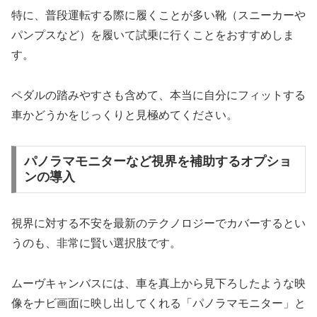
特に、普段運転する際に履くことが多い靴（スニーカーや
パンプスなど）を履いて試乗に行くことをおすすめしま
す。
ペダルの踏みやすさも含めて、本当に自分にフィットする
車かどうかをじっくりと見極めてください。
パノラマモニターなど視界を補助するオプショ
ンの導入
視界に対する不安を最新のテクノロジーでカバーするとい
うのも、非常に賢い選択肢です。
ムーヴキャンバスには、車を真上から見下ろしたような映
像をナビ画面に映し出してくれる「パノラマモニター」と