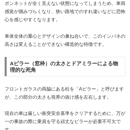
ボンネットが全く見えない状態になってしまうため、車両
感覚が掴みづらくなり、狭い路地でのすれ違いなどに恐怖
心を感じやすくなります。
車体全体の重心とデザインの兼ね合いで、このインパネの
高さは変えることができない構造的な特徴です。
Aピラー（窓枠）の太さとドアミラーによる物
理的な死角
フロントガラスの両脇にある柱を「Aピラー」と呼びます
が、この部分の太さも視界の抜け感を左右します。
現在の車は厳しい衝突安全基準をクリアするために、万が
一の事故の際に乗員を守る頑丈なピラーが必要不可欠で
す。