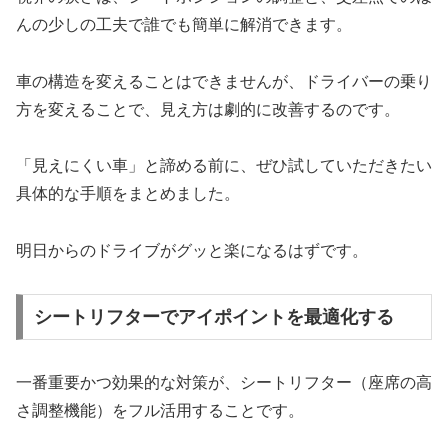
んの少しの工夫で誰でも簡単に解消できます。
車の構造を変えることはできませんが、ドライバーの乗り
方を変えることで、見え方は劇的に改善するのです。
「見えにくい車」と諦める前に、ぜひ試していただきたい
具体的な手順をまとめました。
明日からのドライブがグッと楽になるはずです。
シートリフターでアイポイントを最適化する
一番重要かつ効果的な対策が、シートリフター（座席の高
さ調整機能）をフル活用することです。