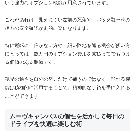
いう強力なオプション機能が用意されています。
これがあれば、見えにくい左前の死角や、バック駐車時の
後方の安全確認が劇的に楽になります。
特に運転に自信がない方や、細い路地を通る機会が多い方
にとっては、数万円のオプション費用を支払ってでもつけ
る価値のある装備です。
視界の狭さを自分の努力だけで補うのではなく、頼れる機
能は積極的に活用することで、精神的な余裕を手に入れる
ことができます。
ムーヴキャンバスの個性を活かして毎日の
ドライブを快適に楽しむ術