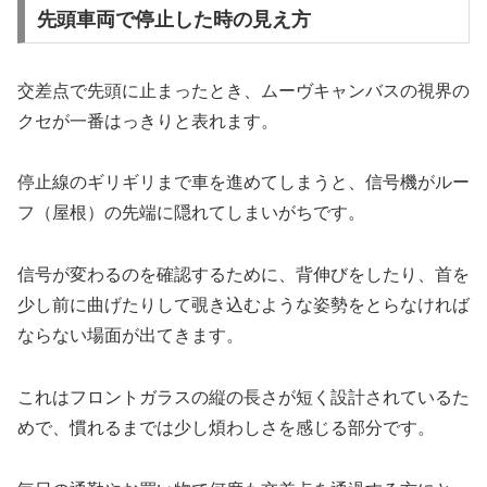
先頭車両で停止した時の見え方
交差点で先頭に止まったとき、ムーヴキャンバスの視界の
クセが一番はっきりと表れます。
停止線のギリギリまで車を進めてしまうと、信号機がルー
フ（屋根）の先端に隠れてしまいがちです。
信号が変わるのを確認するために、背伸びをしたり、首を
少し前に曲げたりして覗き込むような姿勢をとらなければ
ならない場面が出てきます。
これはフロントガラスの縦の長さが短く設計されているた
めで、慣れるまでは少し煩わしさを感じる部分です。