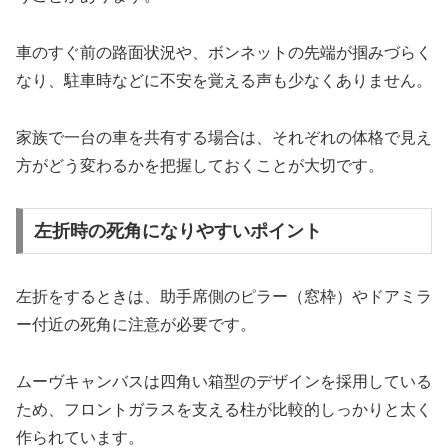
車のすぐ前の路面状況や、ボンネットの先端が掴みづらく
なり、駐車時などに不安を覚える声も少なくありません。
家族で一台の車を共有する場合は、それぞれの体格で見え
方がどう変わるかを把握しておくことが大切です。
左折時の死角になりやすいポイント
左折をするときは、助手席側のピラー（窓枠）やドアミラ
ー付近の死角に注意が必要です。
ムーヴキャンバスは四角い箱型のデザインを採用している
ため、フロントガラスを支える柱が比較的しっかりと太く
作られています。