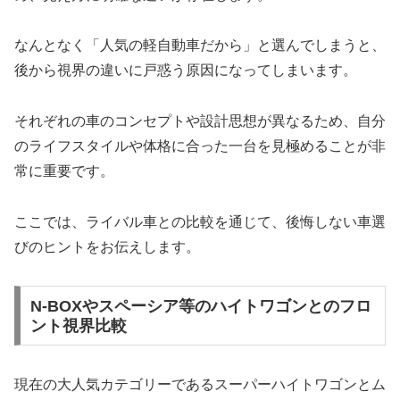
なんとなく「人気の軽自動車だから」と選んでしまうと、
後から視界の違いに戸惑う原因になってしまいます。
それぞれの車のコンセプトや設計思想が異なるため、自分
のライフスタイルや体格に合った一台を見極めることが非
常に重要です。
ここでは、ライバル車との比較を通じて、後悔しない車選
びのヒントをお伝えします。
N-BOXやスペーシア等のハイトワゴンとのフロ
ント視界比較
現在の大人気カテゴリーであるスーパーハイトワゴンとム