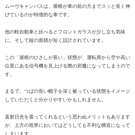
ムーヴキャンバスは、屋根が車の前の方までスッと長く伸
びているのが特徴的な車です。
他の軽自動車と比べるとフロントガラスが少し立ち気味
に、そして縦の面積が短く設計されています。
この「屋根のひさしが長い」状態が、運転席から空や高い
位置にある信号機を見上げる際の邪魔になってしまうので
す。
まるで、つばの長い帽子を深く被っている状態をイメージ
していただくと分かりやすいかもしれません。
直射日光を遮ってくれるという思わぬメリットもあります
が、上方の視界においてはどうしても不利な構造になって
しまいます。