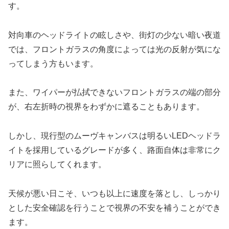
す。
対向車のヘッドライトの眩しさや、街灯の少ない暗い夜道
では、フロントガラスの角度によっては光の反射が気にな
ってしまう方もいます。
また、ワイパーが払拭できないフロントガラスの端の部分
が、右左折時の視界をわずかに遮ることもあります。
しかし、現行型のムーヴキャンバスは明るいLEDヘッドラ
イトを採用しているグレードが多く、路面自体は非常にク
リアに照らしてくれます。
天候が悪い日こそ、いつも以上に速度を落とし、しっかり
とした安全確認を行うことで視界の不安を補うことができ
ます。