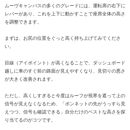
ムーヴキャンバスの多くのグレードには、運転席の右下に
レバーがあり、これを上下に動かすことで座席全体の高さ
を調整できます。
まずは、お尻の位置をぐっと高く持ち上げてみてくださ
い。
目線（アイポイント）が高くなることで、ダッシュボード
越しに車のすぐ前の路面が見えやすくなり、見切りの悪さ
が大きく改善されます。
ただし、高くしすぎると今度はルーフが視界を遮って上の
信号が見えなくなるため、「ボンネットの先がうっすら見
えつつ、信号も確認できる」自分だけのベストな高さを探
り当てるのがコツです。