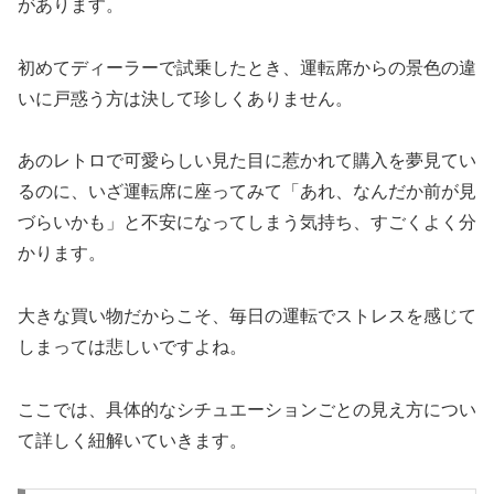
があります。
初めてディーラーで試乗したとき、運転席からの景色の違
いに戸惑う方は決して珍しくありません。
あのレトロで可愛らしい見た目に惹かれて購入を夢見てい
るのに、いざ運転席に座ってみて「あれ、なんだか前が見
づらいかも」と不安になってしまう気持ち、すごくよく分
かります。
大きな買い物だからこそ、毎日の運転でストレスを感じて
しまっては悲しいですよね。
ここでは、具体的なシチュエーションごとの見え方につい
て詳しく紐解いていきます。