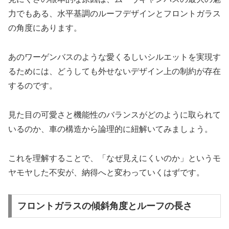
力でもある、水平基調のルーフデザインとフロントガラス
の角度にあります。
あのワーゲンバスのような愛くるしいシルエットを実現す
るためには、どうしても外せないデザイン上の制約が存在
するのです。
見た目の可愛さと機能性のバランスがどのように取られて
いるのか、車の構造から論理的に紐解いてみましょう。
これを理解することで、「なぜ見えにくいのか」というモ
ヤモヤした不安が、納得へと変わっていくはずです。
フロントガラスの傾斜角度とルーフの長さ