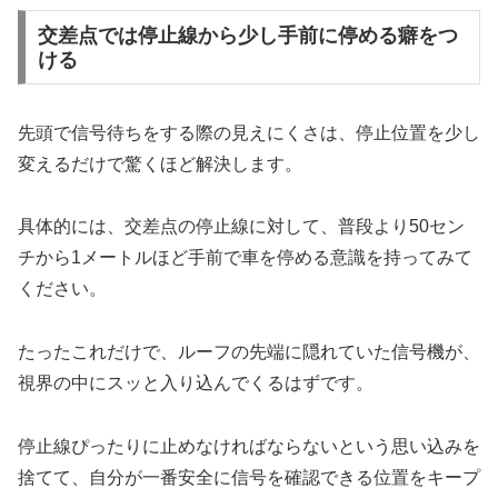
交差点では停止線から少し手前に停める癖をつ
ける
先頭で信号待ちをする際の見えにくさは、停止位置を少し
変えるだけで驚くほど解決します。
具体的には、交差点の停止線に対して、普段より50セン
チから1メートルほど手前で車を停める意識を持ってみて
ください。
たったこれだけで、ルーフの先端に隠れていた信号機が、
視界の中にスッと入り込んでくるはずです。
停止線ぴったりに止めなければならないという思い込みを
捨てて、自分が一番安全に信号を確認できる位置をキープ