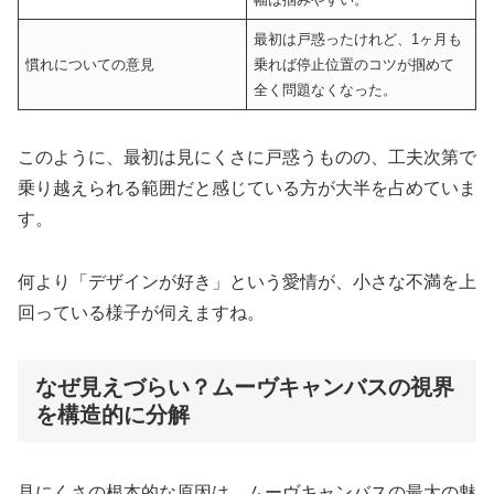
最初は戸惑ったけれど、1ヶ月も
慣れについての意見
乗れば停止位置のコツが掴めて
全く問題なくなった。
このように、最初は見にくさに戸惑うものの、工夫次第で
乗り越えられる範囲だと感じている方が大半を占めていま
す。
何より「デザインが好き」という愛情が、小さな不満を上
回っている様子が伺えますね。
なぜ見えづらい？ムーヴキャンバスの視界
を構造的に分解
見にくさの根本的な原因は、ムーヴキャンバスの最大の魅