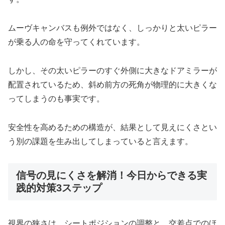
ムーヴキャンバスも例外ではなく、しっかりと太いピラー
が乗る人の命を守ってくれています。
しかし、その太いピラーのすぐ外側に大きなドアミラーが
配置されているため、斜め前方の死角が物理的に大きくな
ってしまうのも事実です。
安全性を高めるための構造が、結果として見えにくさとい
う別の課題を生み出してしまっていると言えます。
信号の見にくさを解消！今日からできる実
践的対策3ステップ
視界の狭さは、シートポジションの調整と、交差点でのほ