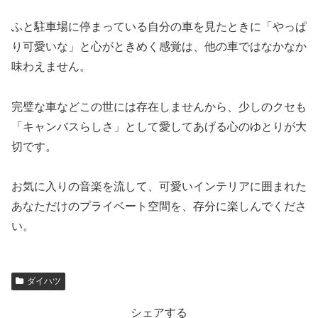
ふと駐車場に停まっている自分の車を見たときに「やっぱ
り可愛いな」と心がときめく感覚は、他の車ではなかなか
味わえません。
完璧な車などこの世には存在しませんから、少しのクセも
「キャンバスらしさ」として愛してあげる心のゆとりが大
切です。
お気に入りの音楽を流して、可愛いインテリアに囲まれた
あなただけのプライベート空間を、存分に楽しんでくださ
い。
ダイハツ
シェアする