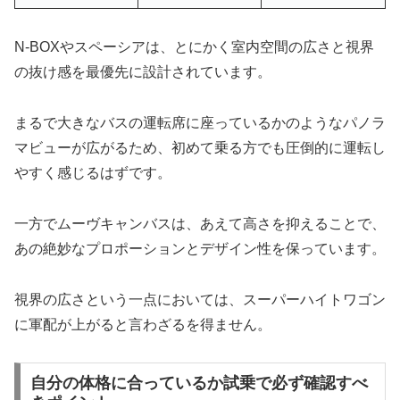
N-BOXやスペーシアは、とにかく室内空間の広さと視界
の抜け感を最優先に設計されています。
まるで大きなバスの運転席に座っているかのようなパノラ
マビューが広がるため、初めて乗る方でも圧倒的に運転し
やすく感じるはずです。
一方でムーヴキャンバスは、あえて高さを抑えることで、
あの絶妙なプロポーションとデザイン性を保っています。
視界の広さという一点においては、スーパーハイトワゴン
に軍配が上がると言わざるを得ません。
自分の体格に合っているか試乗で必ず確認すべ