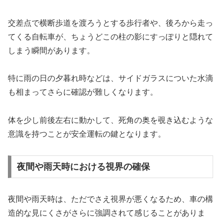
交差点で横断歩道を渡ろうとする歩行者や、後ろから走っ
てくる自転車が、ちょうどこの柱の影にすっぽりと隠れて
しまう瞬間があります。
特に雨の日の夕暮れ時などは、サイドガラスについた水滴
も相まってさらに確認が難しくなります。
体を少し前後左右に動かして、死角の奥を覗き込むような
意識を持つことが安全運転の鍵となります。
夜間や雨天時における視界の確保
夜間や雨天時は、ただでさえ視界が悪くなるため、車の構
造的な見にくさがさらに強調されて感じることがありま