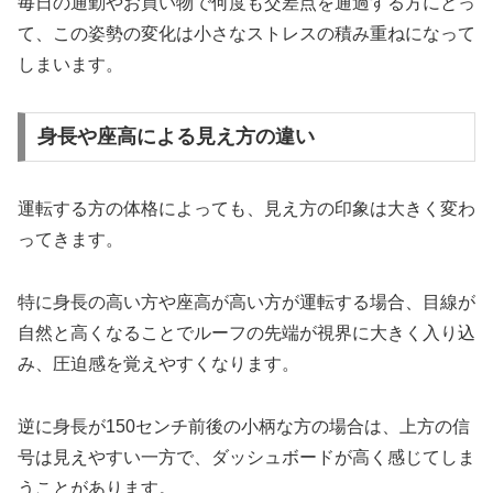
毎日の通勤やお買い物で何度も交差点を通過する方にとっ
て、この姿勢の変化は小さなストレスの積み重ねになって
しまいます。
身長や座高による見え方の違い
運転する方の体格によっても、見え方の印象は大きく変わ
ってきます。
特に身長の高い方や座高が高い方が運転する場合、目線が
自然と高くなることでルーフの先端が視界に大きく入り込
み、圧迫感を覚えやすくなります。
逆に身長が150センチ前後の小柄な方の場合は、上方の信
号は見えやすい一方で、ダッシュボードが高く感じてしま
うことがあります。